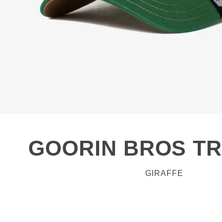
GOORIN BROS T
GIRAFFE