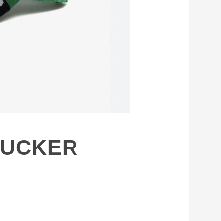
RUCKER