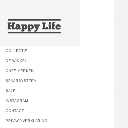
COLLECTIE
DE WINKEL
ONZE MERKEN
SPAARSYSTEEM
SALE
INSTAGRAM
CONTACT
PRIVACYVERKLARING