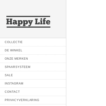
COLLECTIE
DE WINKEL
ONZE MERKEN
SPAARSYSTEEM
SALE
INSTAGRAM
CONTACT
PRIVACYVERKLARING