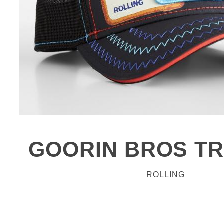
GOORIN BROS T
ROLLING