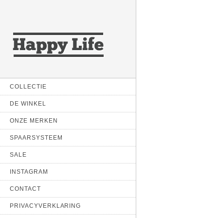
COLLECTIE
DE WINKEL
ONZE MERKEN
SPAARSYSTEEM
SALE
INSTAGRAM
CONTACT
PRIVACYVERKLARING