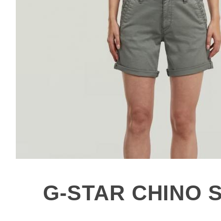
G-STAR CHINO 