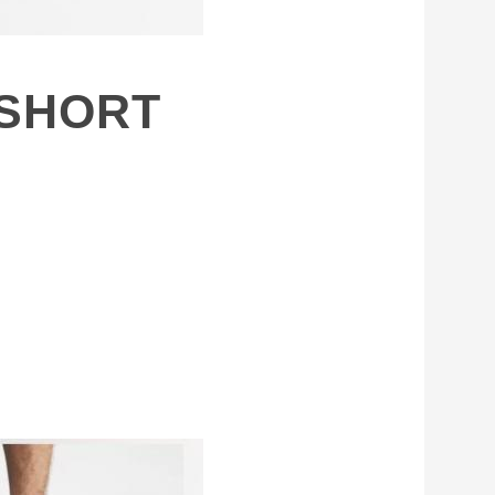
 SHORT