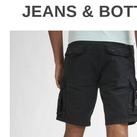
JEANS & BO