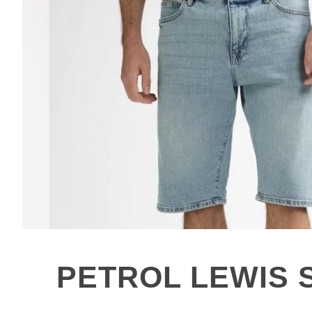
PETROL LEWIS 