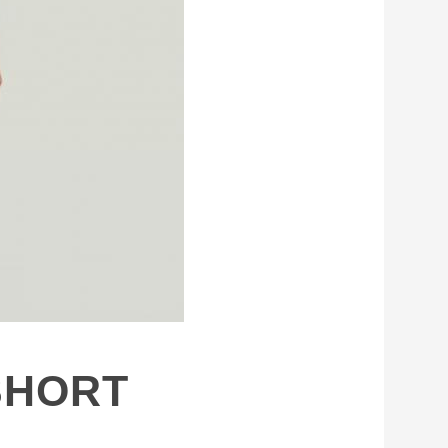
SHORT