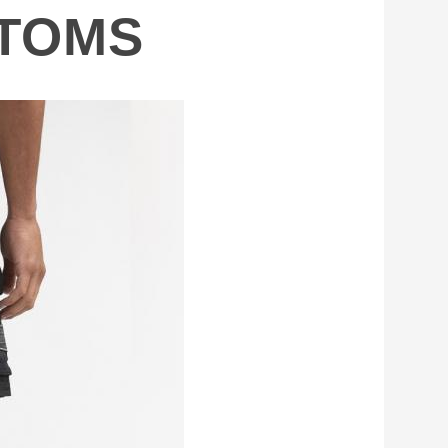
TTOMS