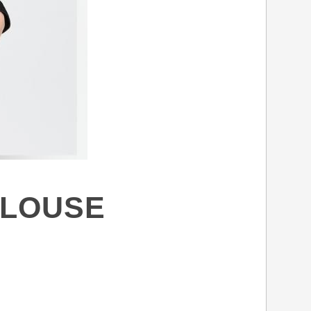
BLOUSE