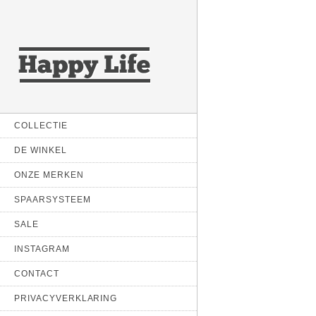
COLLECTIE
DE WINKEL
ONZE MERKEN
SPAARSYSTEEM
SALE
INSTAGRAM
CONTACT
PRIVACYVERKLARING