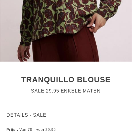
TRANQUILLO BLOUSE
SALE 29.95 ENKELE MATEN
DETAILS - SALE
Prijs :
Van 70.- voor 29.95